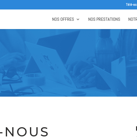
Télé-as
NOS OFFRES
NOS PRESTATIONS
NOTR
-NOUS