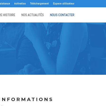
sistance
Activation
Téléchargement
Espace utilisateur
E HISTOIRE
NOS ACTUALITÉS
NOUS CONTACTER
INFORMATIONS